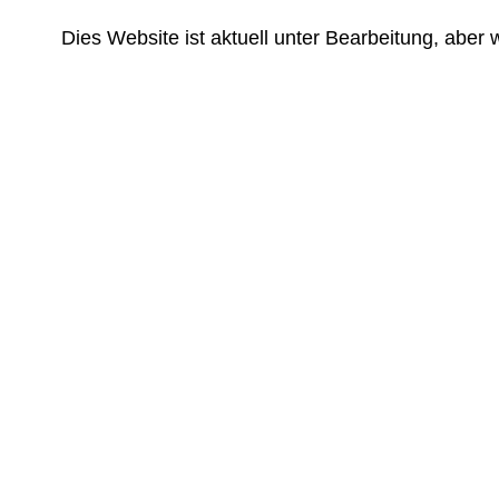
Dies Website ist aktuell unter Bearbeitung, aber wi